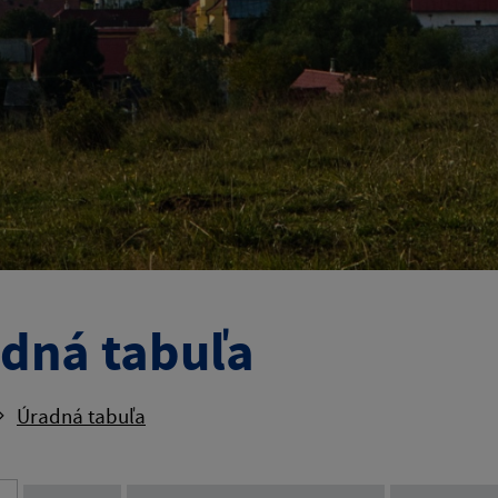
dná tabuľa
Úradná tabuľa