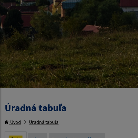
Úradná tabuľa
Úvod
Úradná tabuľa