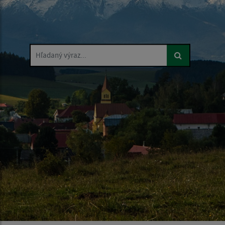
Hľadaný výraz...