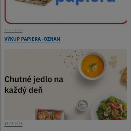
25.05.2026
VÝKUP PAPIERA -OZNAM
15.05.2026