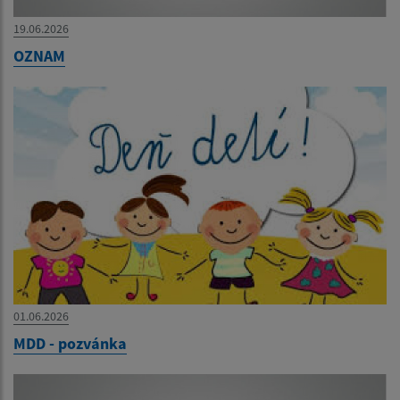
19.06.2026
OZNAM
01.06.2026
MDD - pozvánka