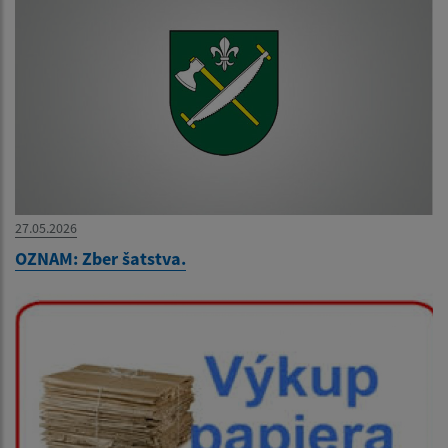
27.05.2026
OZNAM: Zber šatstva.