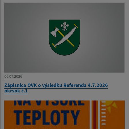
06.07.2026
Zápisnica OVK o výsledku Referenda 4.7.2026
okrsok č.1