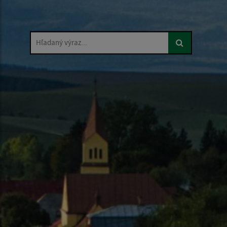
Hľadaný výraz...