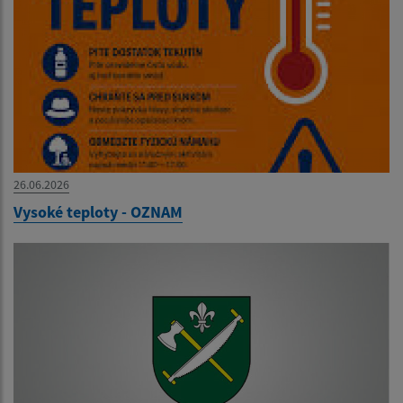
26.06.2026
Vysoké teploty - OZNAM