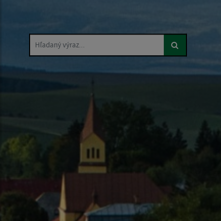
Hľadaný výraz...