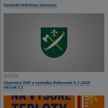
Goralské folklórne slávnosti
06.07.2026
Zápisnica OVK o výsledku Referenda 4.7.2026
okrsok č.1