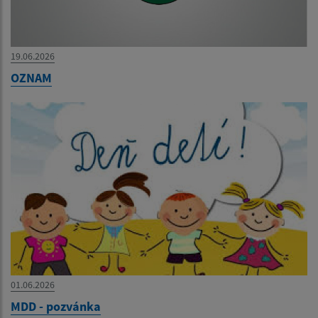
19.06.2026
OZNAM
01.06.2026
MDD - pozvánka