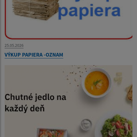
25.05.2026
VÝKUP PAPIERA -OZNAM