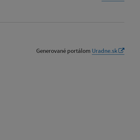
Generované portálom
Uradne.sk