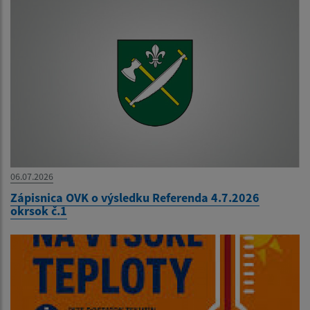
06.07.2026
Zápisnica OVK o výsledku Referenda 4.7.2026
okrsok č.1