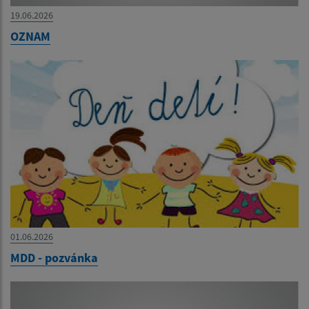
19.06.2026
OZNAM
01.06.2026
MDD - pozvánka