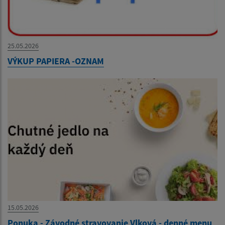
25.05.2026
VÝKUP PAPIERA -OZNAM
15.05.2026
Ponuka - Závodné stravovanie Vlková - denné menu