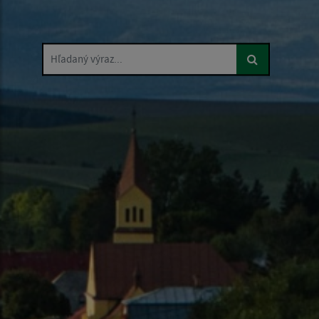
Hľadaný výraz...