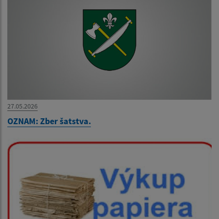
27.05.2026
OZNAM: Zber šatstva.