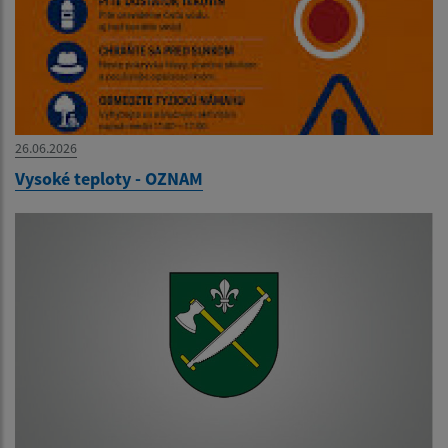
26.06.2026
Vysoké teploty - OZNAM