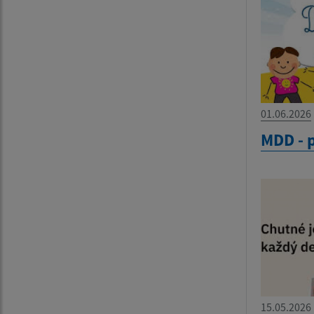
01.06.2026
MDD - 
15.05.2026