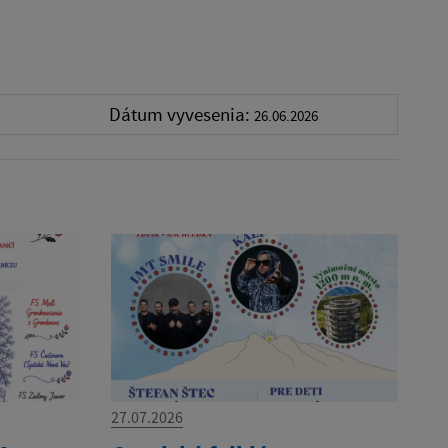
Dátum vyvesenia:
26.06.2026
27.07.2026