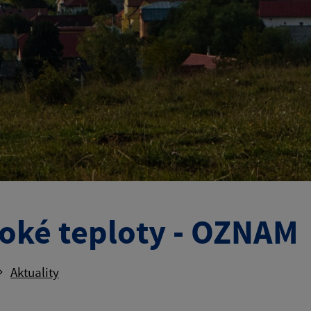
oké teploty - OZNAM
Aktuality