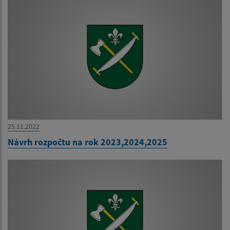
25.11.2022
Návrh rozpočtu na rok 2023,2024,2025