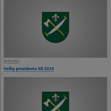
30.01.2024
Voľby prezidenta SR 2024