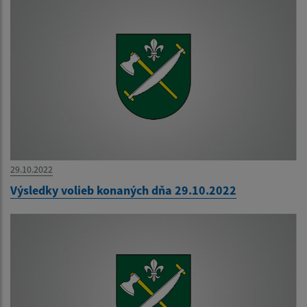
29.10.2022
Výsledky volieb konaných dňa 29.10.2022