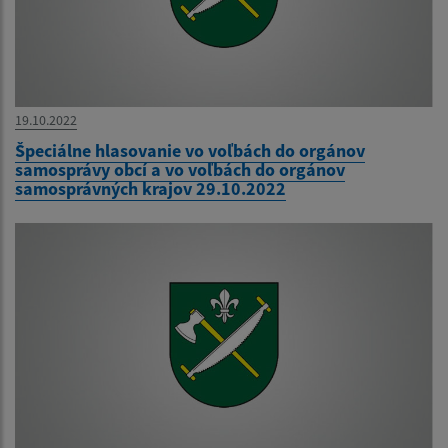
19.10.2022
Špeciálne hlasovanie vo voľbách do orgánov
samosprávy obcí a vo voľbách do orgánov
samosprávných krajov 29.10.2022