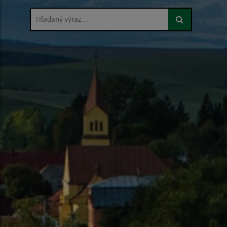
Hľadaný výraz...