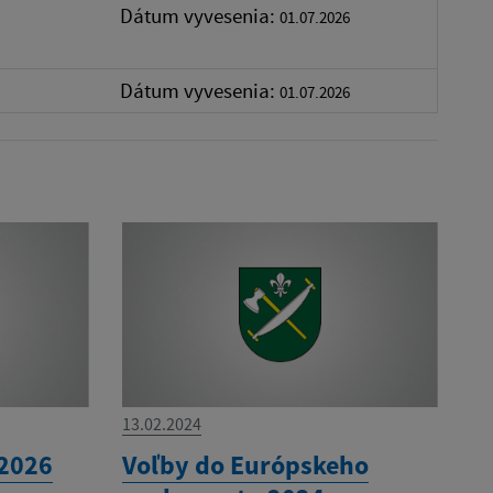
Dátum vyvesenia:
01.07.2026
Dátum vyvesenia:
01.07.2026
13.02.2024
2026
Voľby do Európskeho