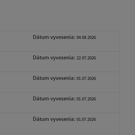
Dátum vyvesenia:
04.08.2026
Dátum vyvesenia:
22.07.2026
Dátum vyvesenia:
01.07.2026
Dátum vyvesenia:
01.07.2026
Dátum vyvesenia:
01.07.2026