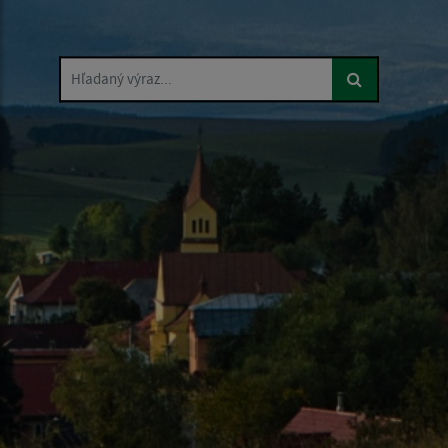
Hľadaný výraz...