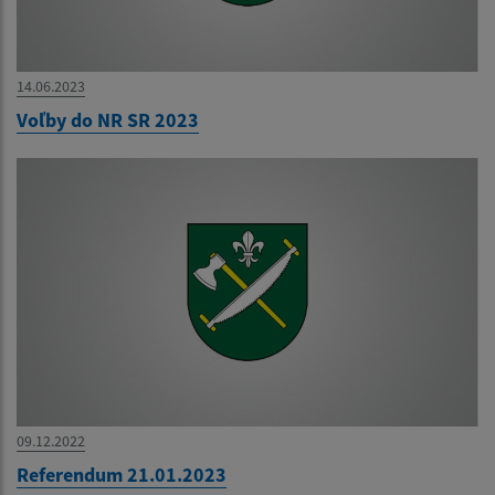
14.06.2023
Voľby do NR SR 2023
09.12.2022
Referendum 21.01.2023