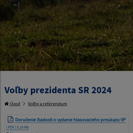
Voľby prezidenta SR 2024
Úvod
Voľby a referendum
Doručenie žiadosti o vydanie hlasovacieho preukazu VP
| PDF | 0.19 Mb