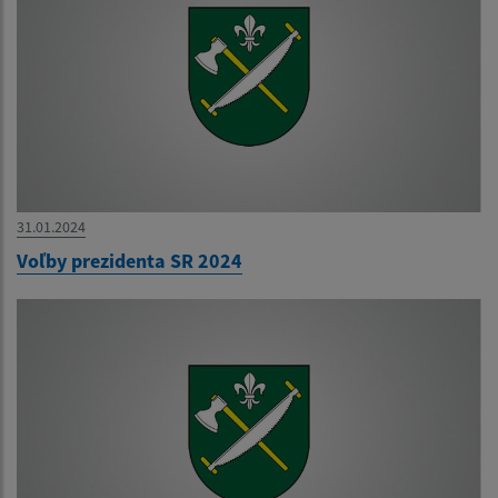
31.01.2024
Voľby prezidenta SR 2024