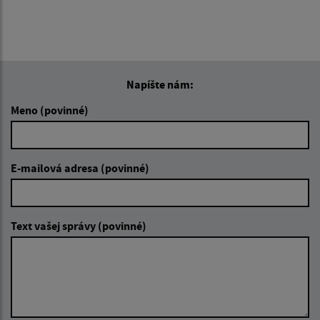
Napíšte nám:
Meno (povinné)
E-mailová adresa (povinné)
Text vašej správy (povinné)