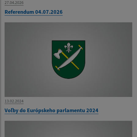
27.04.2026
Referendum 04.07.2026
13.02.2024
Voľby do Európskeho parlamentu 2024