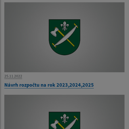
25.11.2022
Návrh rozpočtu na rok 2023,2024,2025