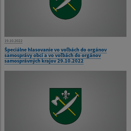
19.10.2022
Špeciálne hlasovanie vo voľbách do orgánov
samosprávy obcí a vo voľbách do orgánov
samosprávných krajov 29.10.2022