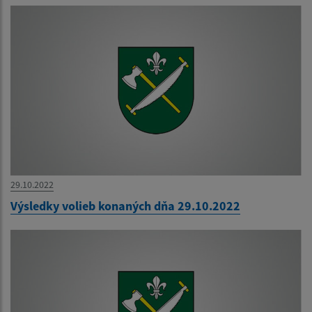
29.10.2022
Výsledky volieb konaných dňa 29.10.2022