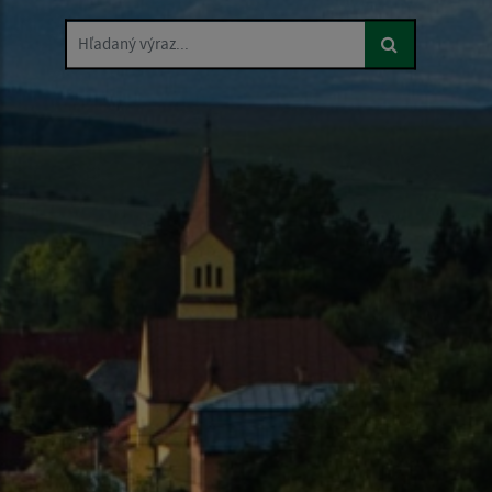
Hľadaný výraz...