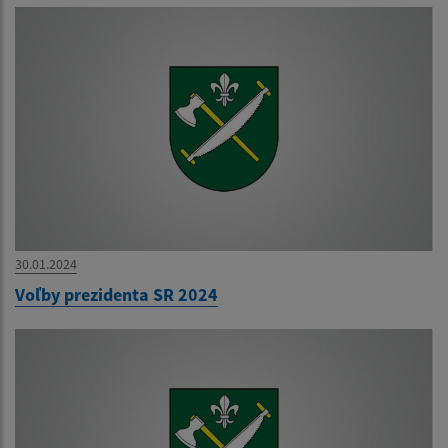
30.01.2024
Voľby prezidenta SR 2024