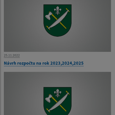
25.11.2022
Návrh rozpočtu na rok 2023,2024,2025