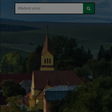
Hľadaný výraz...