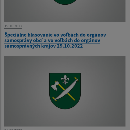
19.10.2022
Špeciálne hlasovanie vo voľbách do orgánov
samosprávy obcí a vo voľbách do orgánov
samosprávných krajov 29.10.2022