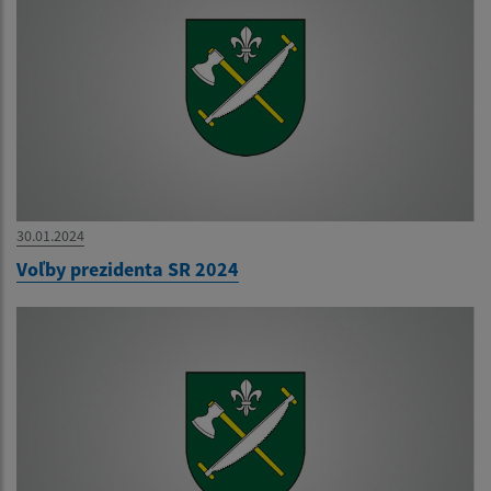
30.01.2024
Voľby prezidenta SR 2024