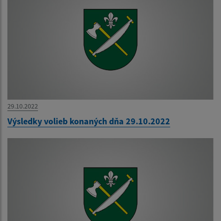
29.10.2022
Výsledky volieb konaných dňa 29.10.2022