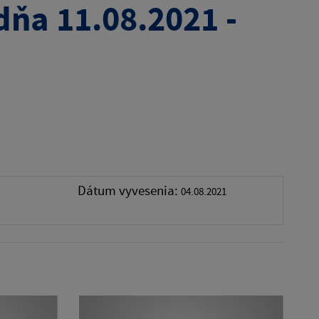
dňa 11.08.2021 -
Dátum vyvesenia:
04.08.2021