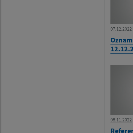
07.12.2022
Oznam:
12.12.
08.11.2022
Refere