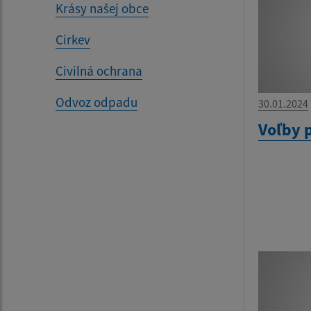
Krásy našej obce
Cirkev
Civilná ochrana
Odvoz odpadu
30.01.2024
Voľby 