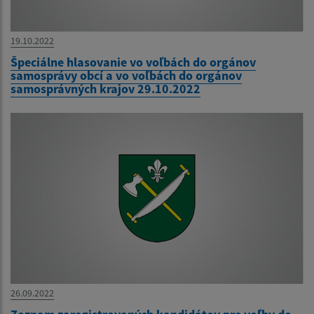
19.10.2022
Špeciálne hlasovanie vo voľbách do orgánov
samosprávy obcí a vo voľbách do orgánov
samosprávných krajov 29.10.2022
26.09.2022