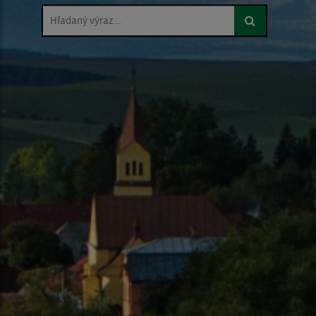
Hľadaný výraz...