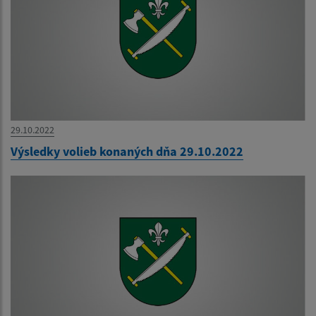
29.10.2022
Výsledky volieb konaných dňa 29.10.2022