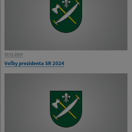
30.01.2024
Voľby prezidenta SR 2024