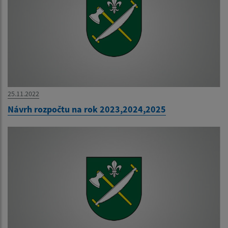
25.11.2022
Návrh rozpočtu na rok 2023,2024,2025