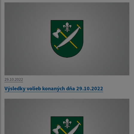
29.10.2022
Výsledky volieb konaných dňa 29.10.2022