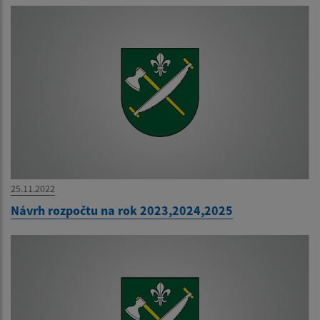
25.11.2022
Návrh rozpočtu na rok 2023,2024,2025