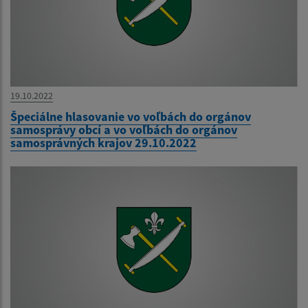
19.10.2022
Špeciálne hlasovanie vo voľbách do orgánov
samosprávy obcí a vo voľbách do orgánov
samosprávných krajov 29.10.2022