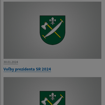
30.01.2024
Voľby prezidenta SR 2024