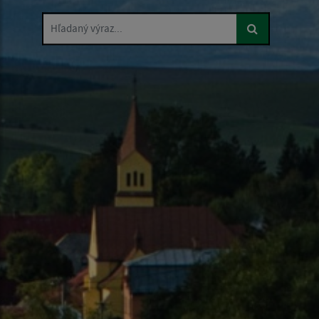
Hľadaný výraz...