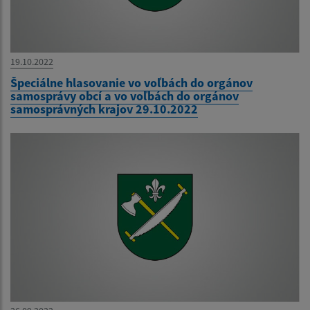
19.10.2022
Špeciálne hlasovanie vo voľbách do orgánov
samosprávy obcí a vo voľbách do orgánov
samosprávných krajov 29.10.2022