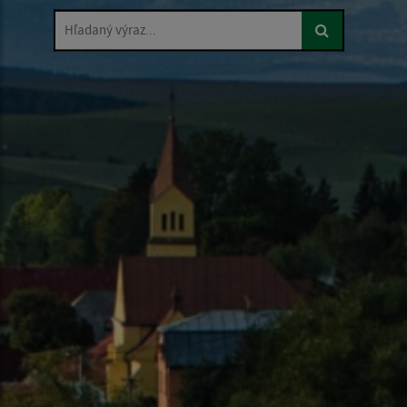
Hľadaný výraz...