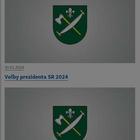
30.01.2024
Voľby prezidenta SR 2024