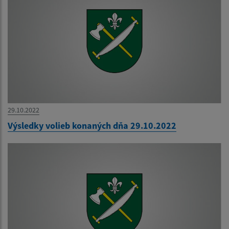
29.10.2022
Výsledky volieb konaných dňa 29.10.2022