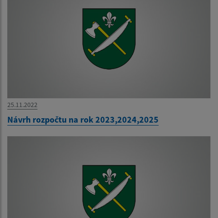
25.11.2022
Návrh rozpočtu na rok 2023,2024,2025