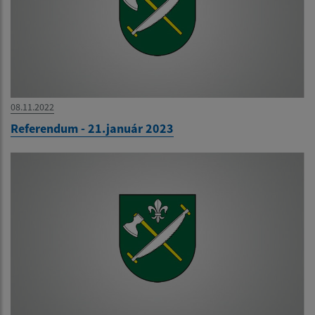
08.11.2022
Referendum - 21.január 2023