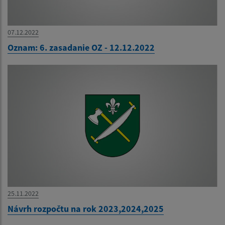
07.12.2022
Oznam: 6. zasadanie OZ - 12.12.2022
25.11.2022
Návrh rozpočtu na rok 2023,2024,2025