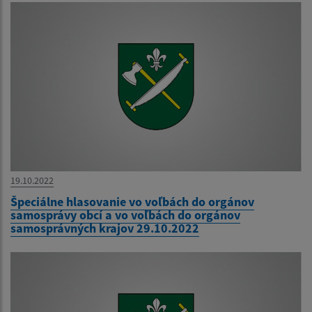
19.10.2022
Špeciálne hlasovanie vo voľbách do orgánov
samosprávy obcí a vo voľbách do orgánov
samosprávných krajov 29.10.2022