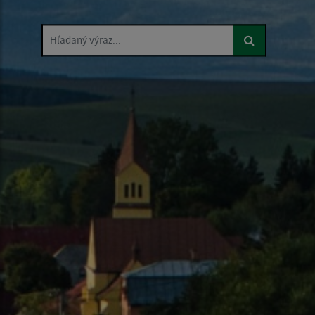
Hľadaný výraz...