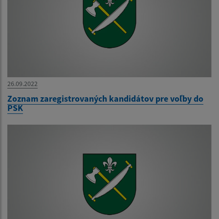
26.09.2022
Zoznam zaregistrovaných kandidátov pre voľby do
PSK