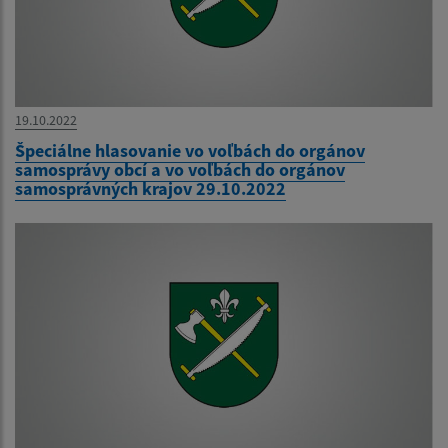
19.10.2022
Špeciálne hlasovanie vo voľbách do orgánov
samosprávy obcí a vo voľbách do orgánov
samosprávných krajov 29.10.2022