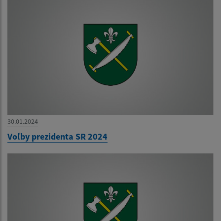
30.01.2024
Voľby prezidenta SR 2024