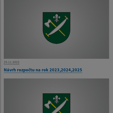
25.11.2022
Návrh rozpočtu na rok 2023,2024,2025