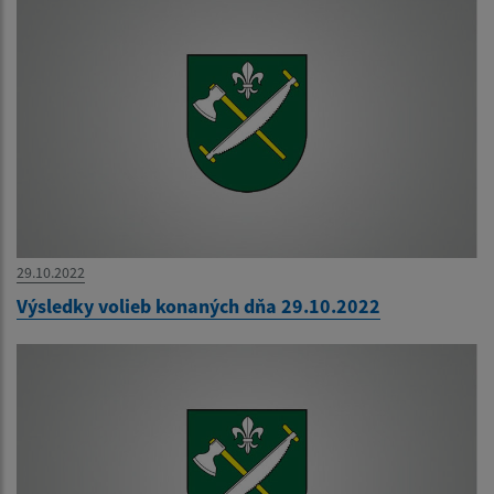
29.10.2022
Výsledky volieb konaných dňa 29.10.2022