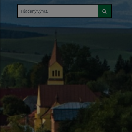
Hľadaný výraz...