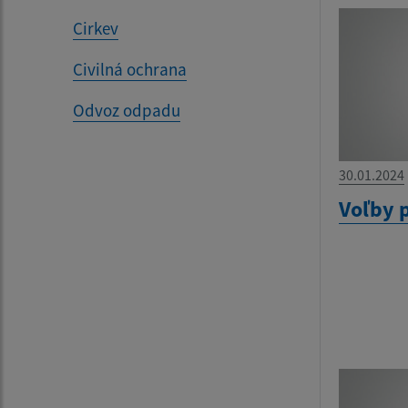
Cirkev
Civilná ochrana
Odvoz odpadu
30.01.2024
Voľby 