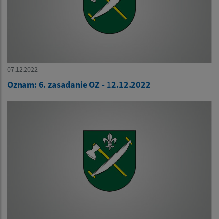
07.12.2022
Oznam: 6. zasadanie OZ - 12.12.2022