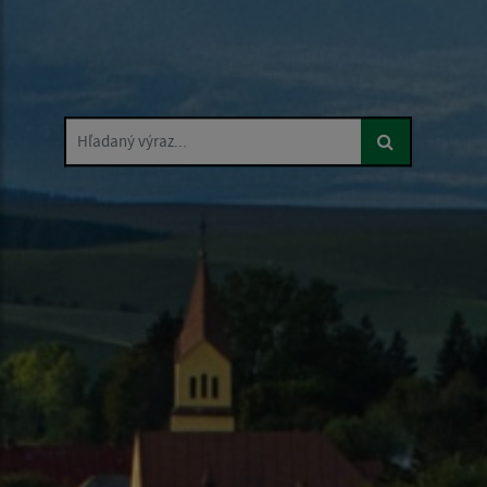
Hľadaný výraz...