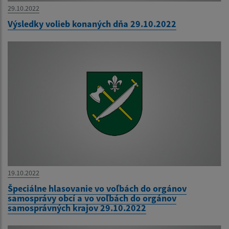
29.10.2022
Výsledky volieb konaných dňa 29.10.2022
19.10.2022
Špeciálne hlasovanie vo voľbách do orgánov
samosprávy obcí a vo voľbách do orgánov
samosprávných krajov 29.10.2022