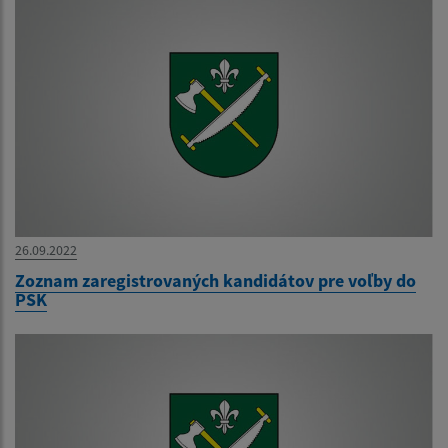
26.09.2022
Zoznam zaregistrovaných kandidátov pre voľby do
PSK