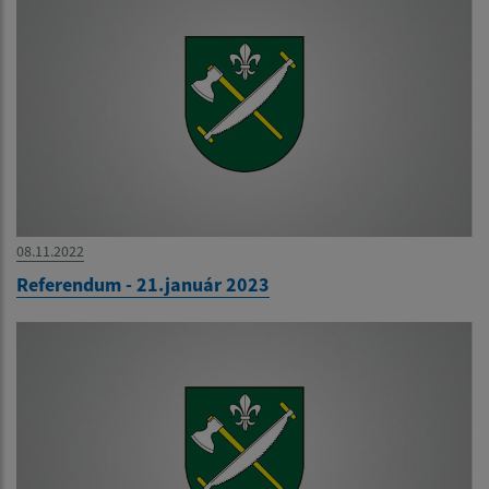
08.11.2022
Referendum - 21.január 2023