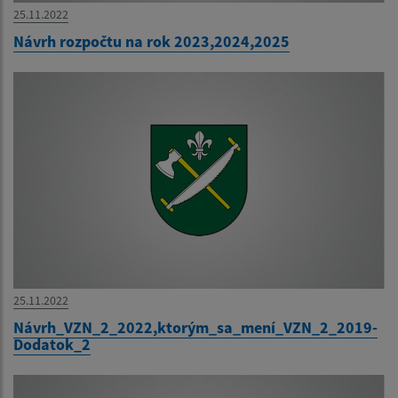
25.11.2022
Návrh rozpočtu na rok 2023,2024,2025
25.11.2022
Návrh_VZN_2_2022,ktorým_sa_mení_VZN_2_2019-
Dodatok_2