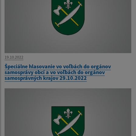
19.10.2022
Špeciálne hlasovanie vo voľbách do orgánov
samosprávy obcí a vo voľbách do orgánov
samosprávných krajov 29.10.2022