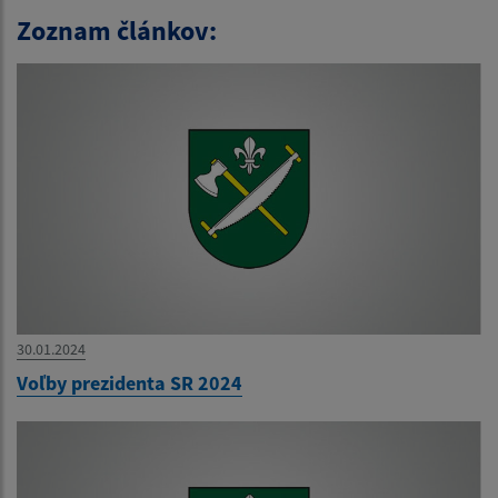
Zoznam článkov:
30.01.2024
Voľby prezidenta SR 2024