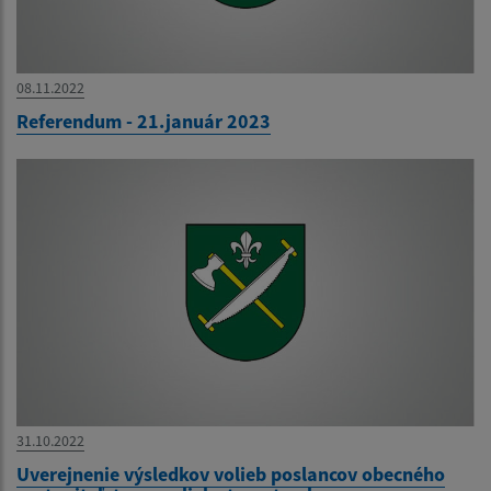
08.11.2022
Referendum - 21.január 2023
31.10.2022
Uverejnenie výsledkov volieb poslancov obecného