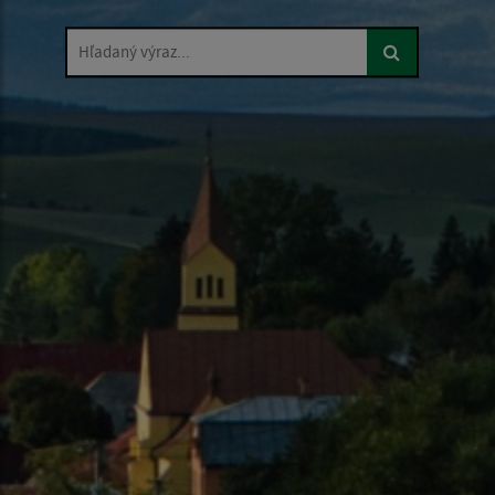
Hľadaný výraz...