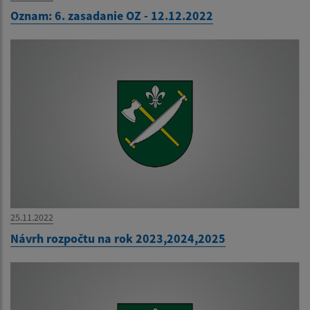
Oznam: 6. zasadanie OZ - 12.12.2022
25.11.2022
Návrh rozpočtu na rok 2023,2024,2025