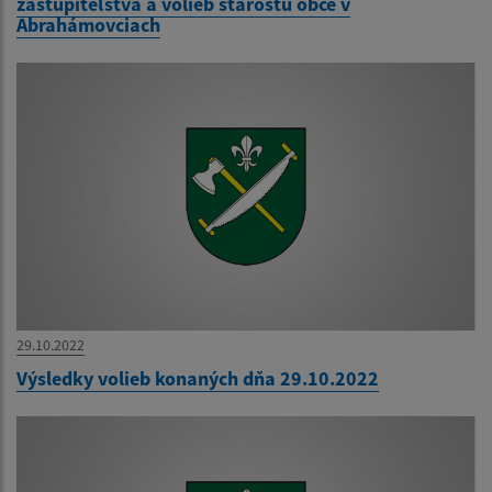
zastupiteľstva a volieb starostu obce v
Abrahámovciach
29.10.2022
Výsledky volieb konaných dňa 29.10.2022