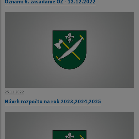
Oznam: 6. zasadanie OZ - 12.12.2022
25.11.2022
Návrh rozpočtu na rok 2023,2024,2025