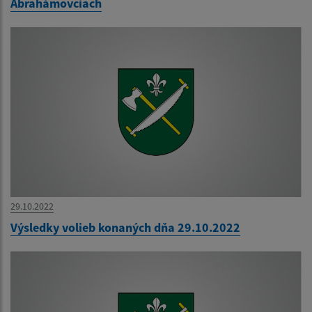
Abrahámovciach
29.10.2022
Výsledky volieb konaných dňa 29.10.2022