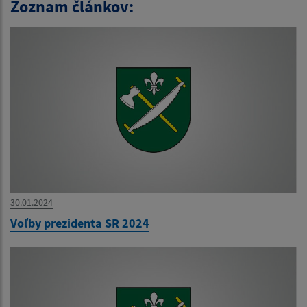
Zoznam článkov:
30.01.2024
Voľby prezidenta SR 2024