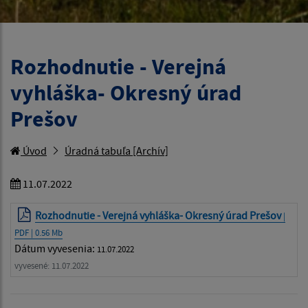
Rozhodnutie - Verejná
vyhláška- Okresný úrad
Prešov
Úvod
Úradná tabuľa [Archív]
11.07.2022
Rozhodnutie - Verejná vyhláška- Okresný úrad Prešov
|
PDF | 0.56 Mb
Dátum vyvesenia:
11.07.2022
vyvesené: 11.07.2022