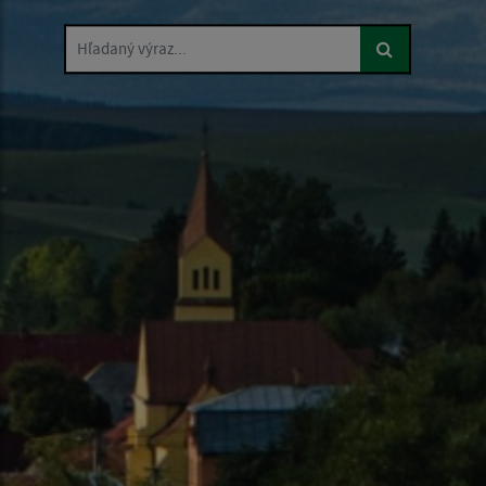
Hľadaný výraz...