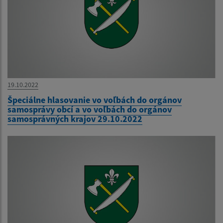
19.10.2022
Špeciálne hlasovanie vo voľbách do orgánov
samosprávy obcí a vo voľbách do orgánov
samosprávných krajov 29.10.2022